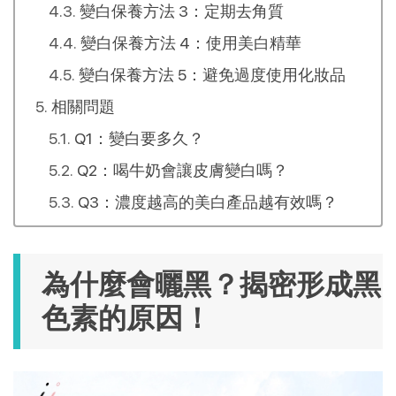
變白保養方法 3：定期去角質
變白保養方法 4：使用美白精華
變白保養方法 5：避免過度使用化妝品
相關問題
Q1：變白要多久？
Q2：喝牛奶會讓皮膚變白嗎？
Q3：濃度越高的美白產品越有效嗎？
為什麼會曬黑？揭密形成黑
色素的原因！