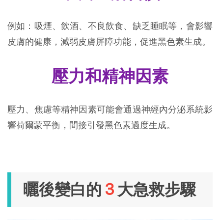
例如：吸煙、飲酒、不良飲食、缺乏睡眠等，會影響
皮膚的健康，減弱皮膚屏障功能，促進黑色素生成。
壓力和精神因素
壓力、焦慮等精神因素可能會通過神經內分泌系統影
響荷爾蒙平衡，間接引發黑色素過度生成。
曬後變白的
3
大急救步驟