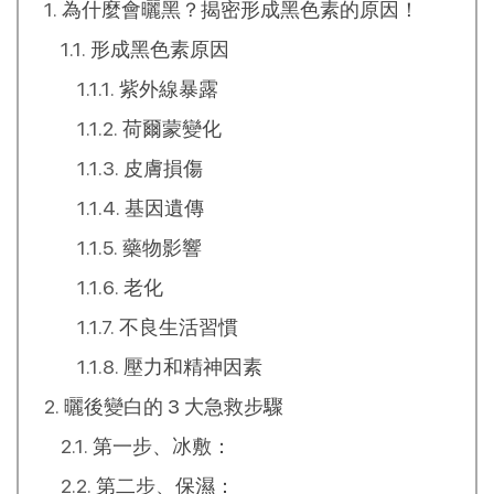
為什麼會曬黑？揭密形成黑色素的原因！
形成黑色素原因
紫外線暴露
荷爾蒙變化
皮膚損傷
基因遺傳
藥物影響
老化
不良生活習慣
壓力和精神因素
曬後變白的 3 大急救步驟
第一步、冰敷：
第二步、保濕：