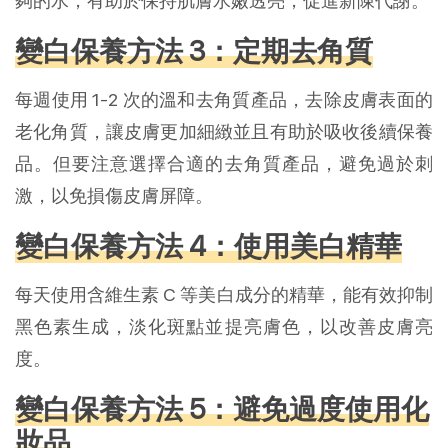
夠的水，有助於保持肌膚水嫩透亮，促進新陳代謝。
變白保養方法 3：定期去角質
每週使用 1-2 次的溫和去角質產品，去除皮膚表面的
老化角質，讓皮膚更加細緻並且有助於吸收後續保養
品。但要注意選擇合適的去角質產品，避免過於刺
激，以免損傷皮膚屏障。
變白保養方法 4：使用美白精華
每天使用含維生素 C 等美白成分的精華，能有效抑制
黑色素生成，淡化斑點並提亮膚色，以改善皮膚亮
度。
變白保養方法 5：避免過度使用化
妝品