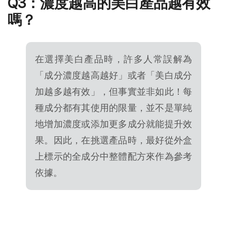
Q3：濃度越高的美白產品越有效
嗎？
在選擇美白產品時，許多人常誤解為
「成分濃度越高越好」或者「美白成分
加越多越有效」，但事實並非如此！每
種成分都有其使用的限量，並不是單純
地增加濃度或添加更多成分就能提升效
果。因此，在挑選產品時，最好從外盒
上標示的全成分中整體配方來作為參考
依據。