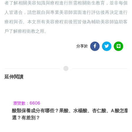
者了解相關美容知識與療程進行所需相關衛生教育，並非每個
人皆適合，請您親自與專業美容師當面進行評估後再決定進行
療程與否。本文所有美容療程前後照皆做為輔助美容師協助客
戶了解療程衛教之用。
分享於
延伸閱讀
瀏覽數：6606
酸類保養成分有哪些？果酸、水楊酸、杏仁酸、A 酸怎麼
選？有差別？