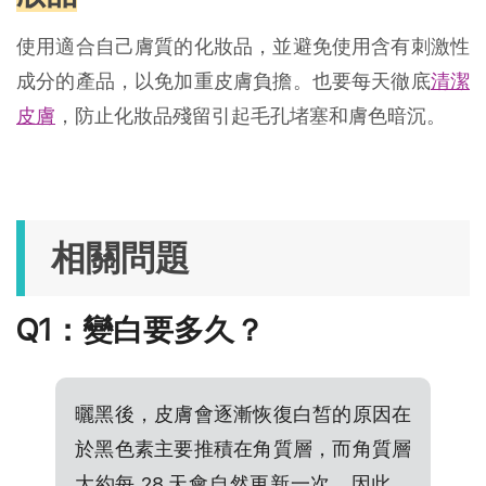
使用適合自己膚質的化妝品，並避免使用含有刺激性
成分的產品，以免加重皮膚負擔。也要每天徹底
清潔
皮膚
，防止化妝品殘留引起毛孔堵塞和膚色暗沉。
相關問題
Q1：變白要多久？
曬黑後，皮膚會逐漸恢復白皙的原因在
於黑色素主要推積在角質層，而角質層
大約每 28 天會自然更新一次。因此，