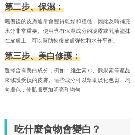
第二步、保濕：
曬傷後的皮膚通常會變得乾燥和粗糙，因此及時補充
水分非常重要。使用含有保濕成分的凝露或乳液塗抹
在皮膚上，可以幫助恢復皮膚彈性和水分平衡。
第三步、美白修護：
選擇含有美白成分，例如：維生素 C、熊果素等產品
來修護受損的皮膚。這些成分可以幫助淡化色斑、均
勻膚色，使肌膚更加明亮和均勻。
吃什麼食物會變白？