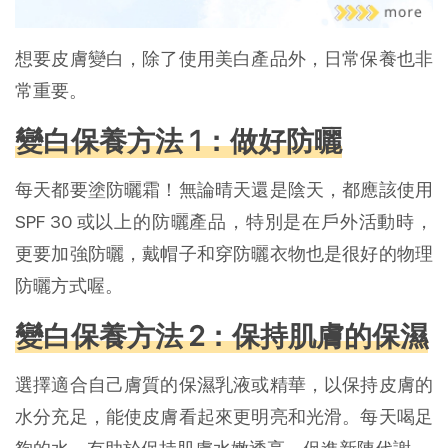
想要皮膚變白，除了使用美白產品外，日常保養也非
常重要。
變白保養方法 1：做好防曬
每天都要塗防曬霜！無論晴天還是陰天，都應該使用
SPF 30 或以上的防曬產品，特別是在戶外活動時，
更要加強防曬，戴帽子和穿防曬衣物也是很好的物理
防曬方式喔。
變白保養方法 2：保持肌膚的保濕
選擇適合自己膚質的保濕乳液或精華，以保持皮膚的
水分充足，能使皮膚看起來更明亮和光滑。每天喝足