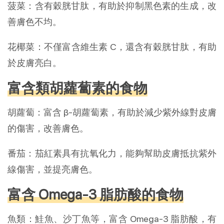
菠菜：含有穀胱甘肽，有助於抑制黑色素的生成，改
善膚色不均。
花椰菜：不僅富含維生素 C，還含有穀胱甘肽，有助
於皮膚亮白。
富含類胡蘿蔔素的食物
胡蘿蔔：富含 β-胡蘿蔔素，有助於減少紫外線對皮膚
的傷害，改善膚色。
番茄：茄紅素具有抗氧化力，能夠幫助皮膚抵抗紫外
線傷害，並提亮膚色。
富含 Omega-3 脂肪酸的食物
魚類：鮭魚、沙丁魚等，富含 Omega-3 脂肪酸，有