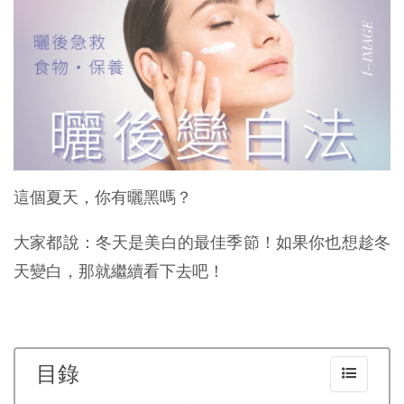
這個夏天，你有曬黑嗎？
大家都說：冬天是美白的最佳季節！如果你也想趁冬
天變白，那就繼續看下去吧！
目錄