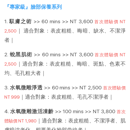
『專家級』臉部保養系列
1.
馭膚之術
>> 60 mins >> NT 3,600
首次體驗價 NT
｜ 適合對象：表皮粗糙、晦暗、缺水、不潔淨
2,500
者｜
2.
蛻黑肌術
>> 60 mins >> NT 3,600
首次體驗價 NT
｜適合對象：表皮粗糙、晦暗、斑點、色素不
2,500
均、毛孔粗大者｜
3.
水氧微雕淨透
>> 60 mins >> NT 2,500
首次體驗價
｜適合對象：表皮粗糙、毛孔不潔淨者｜
NT 999
4.
水氧微雕激活凍齡
>> 100 mins >> NT 3,800
首次
｜適合對象：表皮粗糙、不潔淨者、肌
體驗價 NT 1,980
膚暗沈老化、想要美化臉部曲線者｜