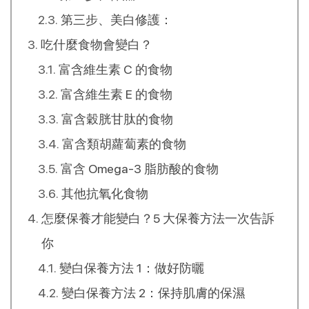
第三步、美白修護：
吃什麼食物會變白？
富含維生素 C 的食物
富含維生素 E 的食物
富含穀胱甘肽的食物
富含類胡蘿蔔素的食物
富含 Omega-3 脂肪酸的食物
其他抗氧化食物
怎麼保養才能變白？5 大保養方法一次告訴
你
變白保養方法 1：做好防曬
變白保養方法 2：保持肌膚的保濕