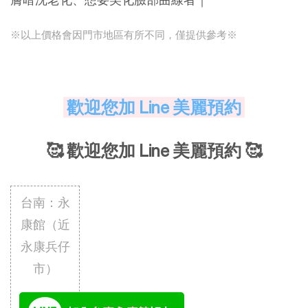
※以上價格會因門市地區有所不同，僅提供參考※
歡迎您加 Line 美麗預約
🥰 歡迎您加 Line 美麗預約 🥰
台南：永
康館（近
永康兵仔
市）