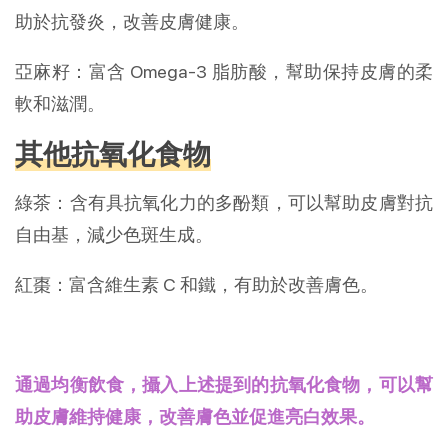
助於抗發炎，改善皮膚健康。
亞麻籽：富含 Omega-3 脂肪酸，幫助保持皮膚的柔
軟和滋潤。
其他抗氧化食物
綠茶：含有具抗氧化力的多酚類，可以幫助皮膚對抗
自由基，減少色斑生成。
紅棗：富含維生素 C 和鐵，有助於改善膚色。
通過均衡飲食，攝入上述提到的抗氧化食物，可以幫
助皮膚維持健康，改善膚色並促進亮白效果。