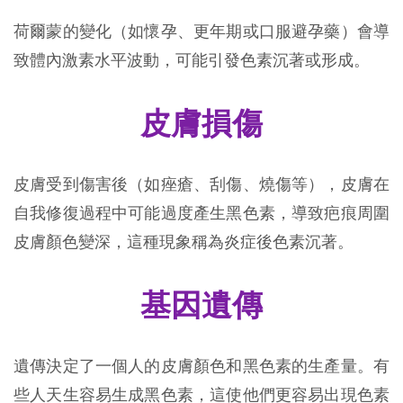
荷爾蒙的變化（如懷孕、更年期或口服避孕藥）會導
致體內激素水平波動，可能引發色素沉著或形成。
皮膚損傷
皮膚受到傷害後（如痤瘡、刮傷、燒傷等），皮膚在
自我修復過程中可能過度產生黑色素，導致疤痕周圍
皮膚顏色變深，這種現象稱為炎症後色素沉著。
基因遺傳
遺傳決定了一個人的皮膚顏色和黑色素的生產量。有
些人天生容易生成黑色素，這使他們更容易出現色素