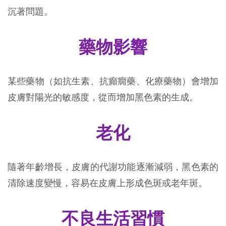
沉著問題。
藥物影響
某些藥物（如抗生素、抗癲癇藥、化療藥物）會增加
皮膚對陽光的敏感度，從而增加黑色素的生成。
老化
隨著年齡增長，皮膚的代謝功能逐漸減弱，黑色素的
清除速度變慢，容易在皮膚上形成色斑或老年斑。
不良生活習慣