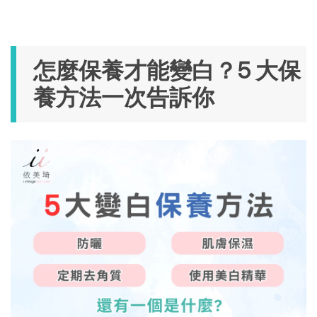
怎麼保養才能變白？5 大保
養方法一次告訴你