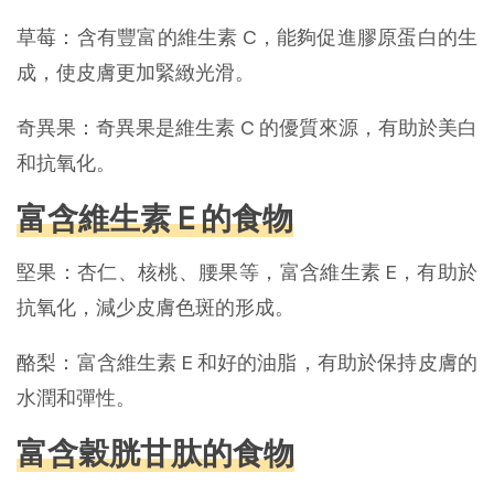
草莓：含有豐富的維生素 C，能夠促進膠原蛋白的生
成，使皮膚更加緊緻光滑。
奇異果：奇異果是維生素 C 的優質來源，有助於美白
和抗氧化。
富含維生素 E 的食物
堅果：杏仁、核桃、腰果等，富含維生素 E，有助於
抗氧化，減少皮膚色斑的形成。
酪梨：富含維生素 E 和好的油脂，有助於保持皮膚的
水潤和彈性。
富含穀胱甘肽的食物