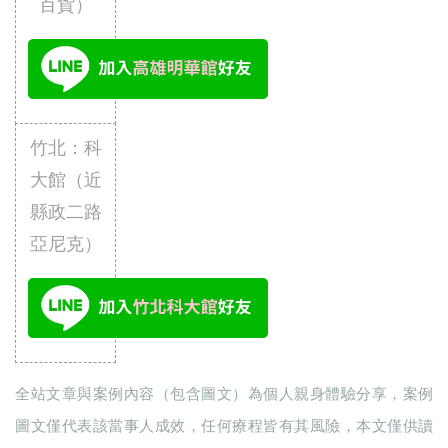
百貨）
竹北：科
大館（近
縣政二路
亞尼克）
全站文章與案例內容（包含圖文）為個人親身體驗分享，案例
圖文僅代表該當事人成效，任何療程皆有其風險，本文僅供讀