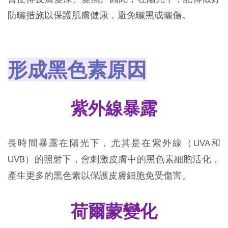
防曬措施以保護肌膚健康，避免曬黑或曬傷。
形成黑色素原因
紫外線暴露
長時間暴露在陽光下，尤其是在紫外線（UVA和
UVB）的照射下，會刺激皮膚中的黑色素細胞活化，
產生更多的黑色素以保護皮膚細胞免受傷害。
荷爾蒙變化