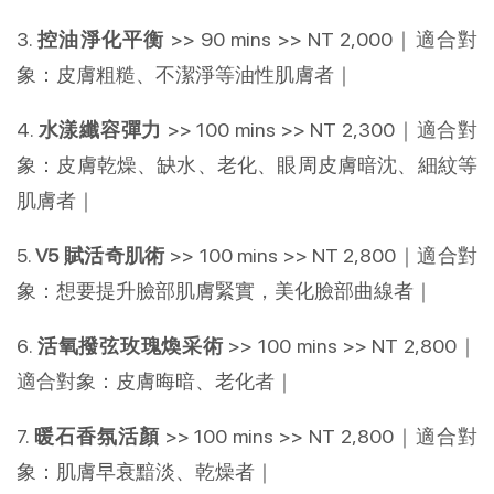
3.
控油淨化平衡
>> 90 mins >> NT 2,000｜適合對
象：皮膚粗糙、不潔淨等油性肌膚者｜
4.
水漾纖容彈力
>> 100 mins >> NT 2,300｜適合對
象：皮膚乾燥、缺水、老化、眼周皮膚暗沈、細紋等
肌膚者｜
5.
V5 賦活奇肌術
>> 100 mins >> NT 2,800｜適合對
象：想要提升臉部肌膚緊實，美化臉部曲線者｜
6.
活氧撥弦玫瑰煥采術
>> 100 mins >> NT 2,800｜
適合對象：皮膚晦暗、老化者｜
7.
暖石香氛活顏
>> 100 mins >> NT 2,800｜適合對
象：肌膚早衰黯淡、乾燥者｜