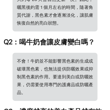
曬黑後約需 1 個月左右的時間，隨著角
質代謝，黑色素才會逐漸淡化，讓肌膚
恢復自然的亮白狀態。
Q2：喝牛奶會讓皮膚變白嗎？
不會！牛奶並不能影響黑色素的生成或
破壞黑色素，也無法提供防曬效果或抑
制黑色素的作用。要達到美白或防曬效
果，仍需要使用專門的護膚品或防曬產
品。