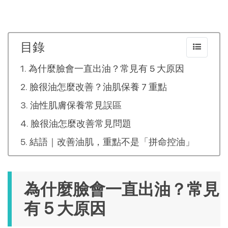
目錄
為什麼臉會一直出油？常見有 5 大原因
臉很油怎麼改善？油肌保養 7 重點
油性肌膚保養常見誤區
臉很油怎麼改善常見問題
結語｜改善油肌，重點不是「拼命控油」
為什麼臉會一直出油？常見
有 5 大原因