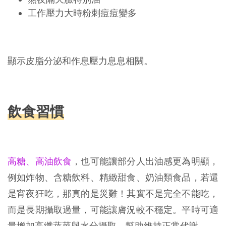
工作壓力大時粉刺痘痘變多
顯示皮脂分泌和作息壓力息息相關。
飲食習慣
高糖、高油飲食
，也可能讓部分人出油感更為明顯，
例如炸物、含糖飲料、精緻甜食、奶油類食品，若還
是宵夜狂吃，那真的是災難！其實不是完全不能吃，
而是長期攝取過量，可能讓膚況較不穩定。平時可適
量增加高纖蔬菜與水分攝取，幫助維持正常代謝。