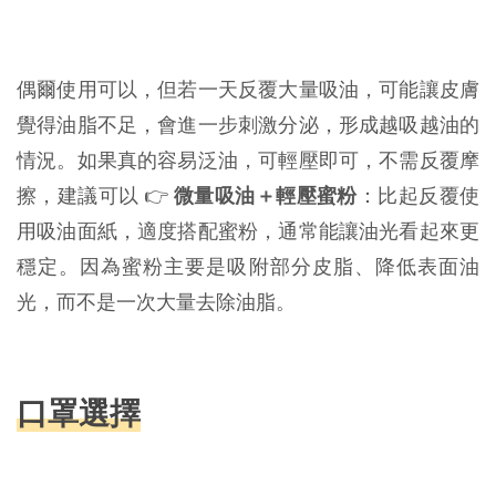
偶爾使用可以，但若一天反覆大量吸油，可能讓皮膚
覺得油脂不足，會進一步刺激分泌，形成越吸越油的
情況。如果真的容易泛油，可輕壓即可，不需反覆摩
擦，建議可以 👉 
微量吸油＋輕壓蜜粉
：比起反覆使
用吸油面紙，適度搭配蜜粉，通常能讓油光看起來更
穩定。因為蜜粉主要是吸附部分皮脂、降低表面油
光，而不是一次大量去除油脂。
口罩選擇