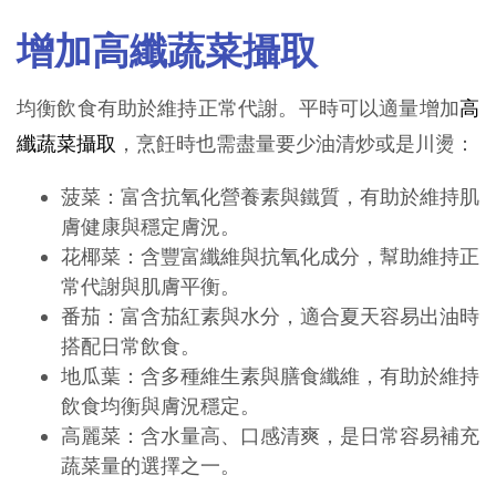
增加高纖蔬菜攝取
均衡飲食有助於維持正常代謝。平時可以適量增加
高
纖蔬菜攝取
，烹飪時也需盡量要少油清炒或是川燙：
菠菜：富含抗氧化營養素與鐵質，有助於維持肌
膚健康與穩定膚況。
花椰菜：含豐富纖維與抗氧化成分，幫助維持正
常代謝與肌膚平衡。
番茄：富含茄紅素與水分，適合夏天容易出油時
搭配日常飲食。
地瓜葉：含多種維生素與膳食纖維，有助於維持
飲食均衡與膚況穩定。
高麗菜：含水量高、口感清爽，是日常容易補充
蔬菜量的選擇之一。