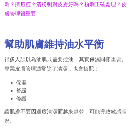
刺？擠痘痘？清粉刺對皮膚好嗎？粉刺正確處理？皮
膚管理很重要
幫助肌膚維持油水平衡
很多人誤以為油肌只需要控油，其實保濕同樣重要。
專業皮膚管理通常除了清潔，也會搭配：
保濕
舒緩
修護
讓肌膚不要因過度清潔而越來越乾，可能導致敏感狀
況。