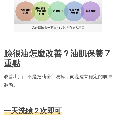
為什麼臉會一直出油，常見有 5 大原因
臉很油怎麼改善？油肌保養 7 
重點
改善出油，不是把油全部洗掉，而是建立穩定的肌膚
狀態。
一天洗臉 2 次即可