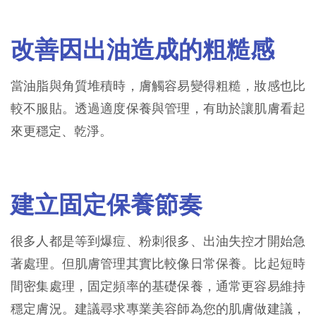
改善因出油造成的粗糙感
當油脂與角質堆積時，膚觸容易變得粗糙，妝感也比
較不服貼。透過適度保養與管理，有助於讓肌膚看起
來更穩定、乾淨。
建立固定保養節奏
很多人都是等到爆痘、粉刺很多、出油失控才開始急
著處理。但肌膚管理其實比較像日常保養。比起短時
間密集處理，固定頻率的基礎保養，通常更容易維持
穩定膚況。建議尋求專業美容師為您的肌膚做建議，