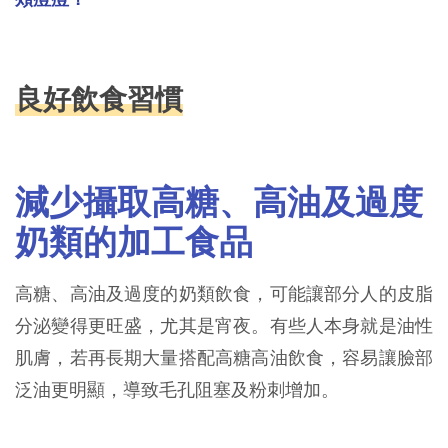
良好飲食習慣
減少攝取高糖、高油及過度
奶類的加工食品
高糖、高油及過度的奶類飲食，可能讓部分人的皮脂
分泌變得更旺盛，尤其是宵夜。有些人本身就是油性
肌膚，若再長期大量搭配高糖高油飲食，容易讓臉部
泛油更明顯，導致毛孔阻塞及粉刺增加。