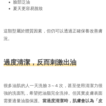
臉部泛油
夏天更容易脫妝
這類型屬於體質因素，但仍可以透過正確保養改善膚
況。
過度清潔，反而刺激出油
很多油肌的人一天洗臉 3～4 次，甚至使用清潔力很
強的洗面乳，希望把油脂完全洗掉。但其實皮膚表面
需要適量油脂保護。
當過度清潔時，肌膚會以為「皮