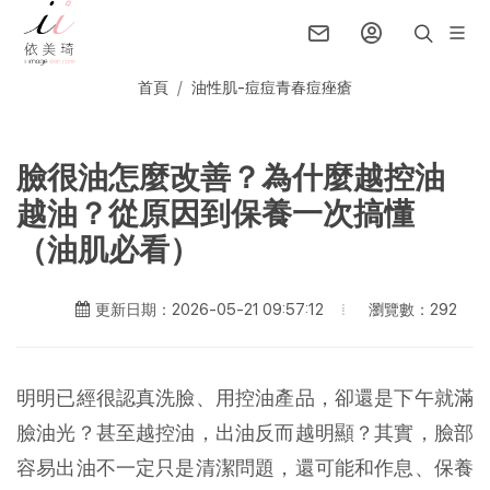
首頁
油性肌-痘痘青春痘痤瘡
臉很油怎麼改善？為什麼越控油
越油？從原因到保養一次搞懂
（油肌必看）
瀏覽數：292
更新日期：2026-05-21 09:57:12
明明已經很認真洗臉、用控油產品，卻還是下午就滿
臉油光？甚至越控油，出油反而越明顯？其實，臉部
容易出油不一定只是清潔問題，還可能和作息、保養