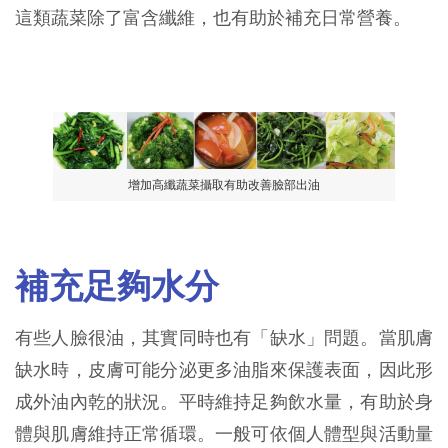
這類蔬菜除了富含纖維，也有助於補充日常營養。
增加高纖蔬菜攝取有助改善臉部出油
補充足夠水分
有些人臉很油，其實同時也有「缺水」問題。當肌膚
缺水時，皮膚可能分泌更多油脂來保護表面，因此形
成外油內乾的狀況。平時維持足夠飲水量，有助於身
體與肌膚維持正常循環。一般可依個人體型與活動量