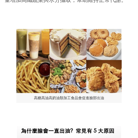
高糖高油高奶油類加工食品會促進臉部出油