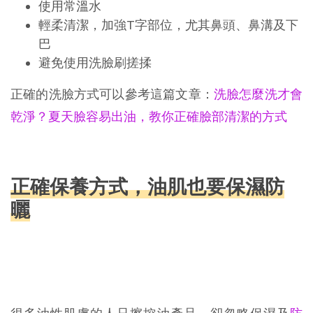
使用常溫水
輕柔清潔，加強T字部位，尤其鼻頭、鼻溝及下
巴
避免使用洗臉刷搓揉
正確的洗臉方式可以參考這篇文章：
洗臉怎麼洗才會
乾淨？夏天臉容易出油，教你正確臉部清潔的方式
正確保養方式，油肌也要保濕防
曬