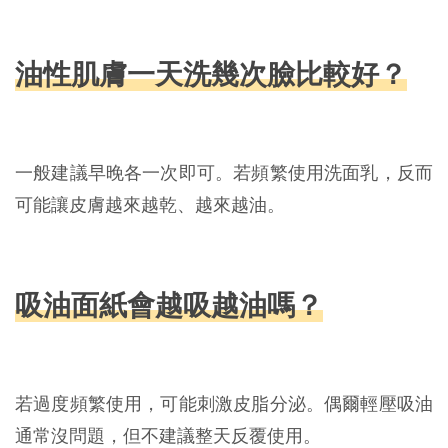
油性肌膚一天洗幾次臉比較好？
一般建議早晚各一次即可。若頻繁使用洗面乳，反而
可能讓皮膚越來越乾、越來越油。
吸油面紙會越吸越油嗎？
若過度頻繁使用，可能刺激皮脂分泌。偶爾輕壓吸油
通常沒問題，但不建議整天反覆使用。