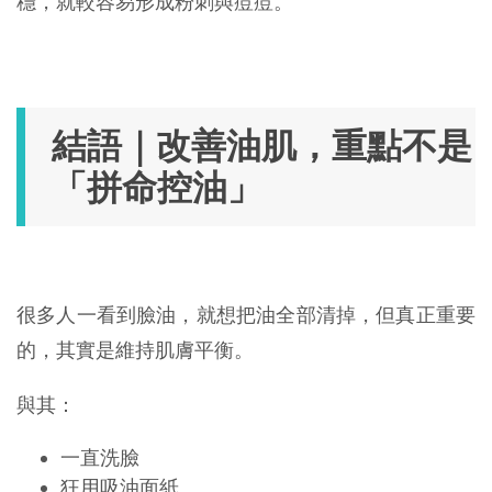
穩，就較容易形成粉刺與痘痘。
結語｜改善油肌，重點不是
「拼命控油」
很多人一看到臉油，就想把油全部清掉，但真正重要
的，其實是維持肌膚平衡。
與其：
一直洗臉
狂用吸油面紙