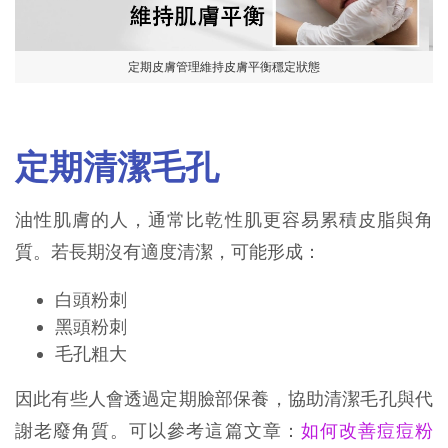
定期皮膚管理維持皮膚平衡穩定狀態
定期清潔毛孔
油性肌膚的人，通常比乾性肌更容易累積皮脂與角
質。若長期沒有適度清潔，可能形成：
白頭粉刺
黑頭粉刺
毛孔粗大
因此有些人會透過定期臉部保養，協助清潔毛孔與代
謝老廢角質。可以參考這篇文章：
如何改善痘痘粉