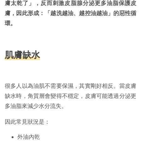
膚太乾了」，反而刺激皮脂腺分泌更多油脂保護皮
膚，因此形成：「越洗越油、越控油越油」的惡性循
環。
肌膚缺水
很多人以為油肌不需要保濕，其實剛好相反。當皮膚
缺水時，角質層會變得不穩定，皮膚可能透過分泌更
多油脂來減少水分流失。
因此常見狀況是：
外油內乾