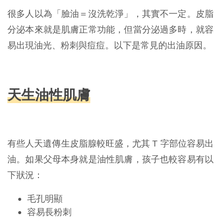
很多人以為「臉油＝沒洗乾淨」，其實不一定。皮脂
分泌本來就是肌膚正常功能，但當分泌過多時，就容
易出現油光、粉刺與痘痘。以下是常見的出油原因。
天生油性肌膚
有些人天遺傳生皮脂腺較旺盛，尤其 T 字部位容易出
油。如果父母本身就是油性肌膚，孩子也較容易有以
下狀況：
毛孔明顯
容易長粉刺