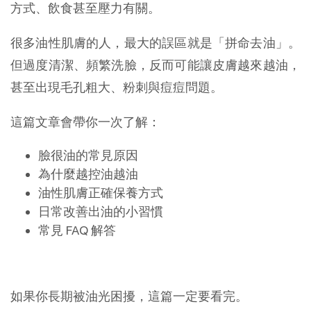
方式、飲食甚至壓力有關。
很多油性肌膚的人，最大的誤區就是「拼命去油」。
但過度清潔、頻繁洗臉，反而可能讓皮膚越來越油，
甚至出現毛孔粗大、粉刺與痘痘問題。
這篇文章會帶你一次了解：
臉很油的常見原因
為什麼越控油越油
油性肌膚正確保養方式
日常改善出油的小習慣
常見 FAQ 解答
如果你長期被油光困擾，這篇一定要看完。