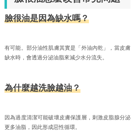
臉很油是因為缺水嗎？
有可能。部分油性肌膚其實是「外油內乾」，當皮膚
缺水時，會透過分泌油脂來減少水分流失。
為什麼越洗臉越油？
因為過度清潔可能破壞皮膚保護層，刺激皮脂腺分泌
更多油脂，因此形成惡性循環。