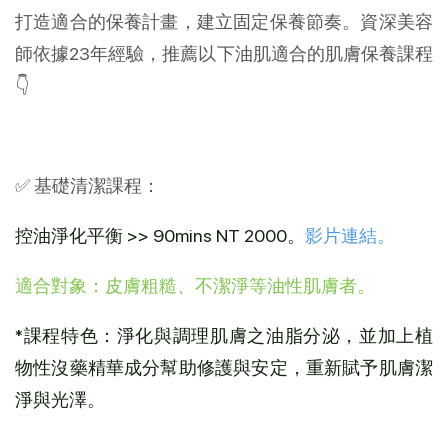
打造適合的保養計畫，建立固定保養節奏。資深美容
師依據23年經驗，推薦以下油肌適合的肌膚保養課程
👇
✅ 基礎清潔課程：
控油淨化平衡
 >> 90mins NT 2000。
影片連結。
適合對象：皮膚粗糙、不潔淨等油性肌膚者。
*課程特色：淨化與調理肌膚之油脂分泌，並加上植
物性沒藥精華成分幫助修護與安定，重新賦予肌膚潔
淨與光澤。