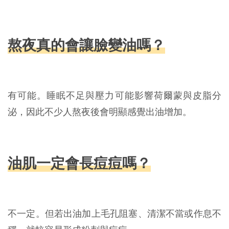
熬夜真的會讓臉變油嗎？
有可能。睡眠不足與壓力可能影響荷爾蒙與皮脂分
泌，因此不少人熬夜後會明顯感覺出油增加。
油肌一定會長痘痘嗎？
不一定。但若出油加上毛孔阻塞、清潔不當或作息不