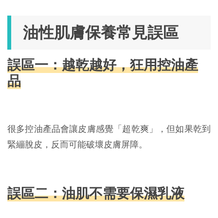
油性肌膚保養常見誤區
誤區一：越乾越好，狂用控油產
品
很多控油產品會讓皮膚感覺「超乾爽」，但如果乾到
緊繃脫皮，反而可能破壞皮膚屏障。
誤區二：油肌不需要保濕乳液