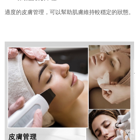
適度的皮膚管理，可以幫助肌膚維持較穩定的狀態。