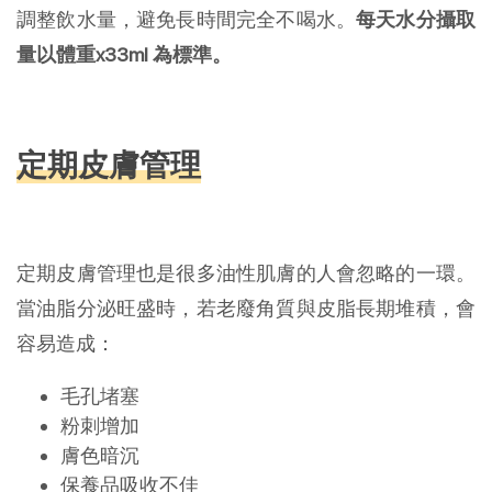
調整飲水量，避免長時間完全不喝水。
每天水分攝取
量以體重x33ml 為標準。
定期皮膚管理
定期皮膚管理也是很多油性肌膚的人會忽略的一環。
當油脂分泌旺盛時，若老廢角質與皮脂長期堆積，會
容易造成：
毛孔堵塞
粉刺增加
膚色暗沉
保養品吸收不佳