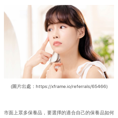
(圖片出處：https://xframe.io/referrals/65466)
市面上眾多保養品，要選擇的適合自己的保養品如何