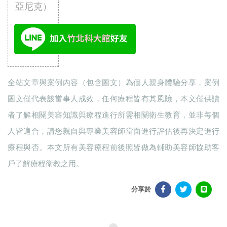
亞尼克）
全站文章與案例內容（包含圖文）為個人親身體驗分享，案例
圖文僅代表該當事人成效，任何療程皆有其風險，本文僅供讀
者了解相關美容知識與療程進行所需相關衛生教育，並非每個
人皆適合，請您親自與專業美容師當面進行評估後再決定進行
療程與否。本文所有美容療程前後照皆做為輔助美容師協助客
戶了解療程衛教之用。
分享於