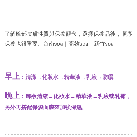
了解臉部皮膚性質與保養觀念，選擇保養品後，順序
保養也很重要。台南spa｜高雄spa｜新竹spa
早上
：清潔→化妝水→精華液→乳液→防曬
晚上
：卸妝清潔→化妝水→精華液→乳液或乳霜 。
另外再搭配保濕面膜來加強保濕。