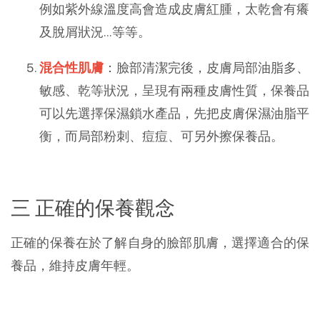
例如紫外線溫度高會造成皮膚紅腫，太乾會有癢
及脫屑狀況…等等。
混合性肌膚
：臉部清潔完後，皮膚局部油脂多、
敏感、乾等狀況，呈現有兩種皮膚性質，保養品
可以先選擇保濕鎖水產品，先把皮膚保濕油脂平
衡，而局部粉刺、痘痘、可另外擦保養品。
三 正確的保養觀念
正確的保養在於了解自身的臉部肌膚，選擇適合的保
養品，維持皮膚年輕。