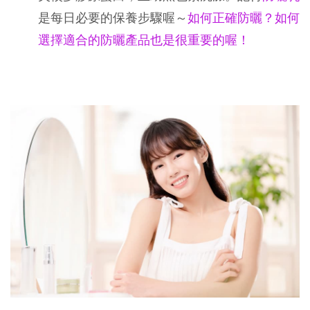
是每日必要的保養步驟喔～
如何正確防曬？如何
選擇適合的防曬產品也是很重要的喔！