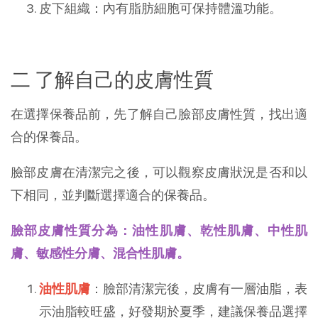
皮下組織：內有脂肪細胞可保持體溫功能。
二 了解自己的皮膚性質
在選擇保養品前，先了解自己臉部皮膚性質，找出適
合的保養品。
臉部皮膚在清潔完之後，可以觀察皮膚狀況是否和以
下相同，並判斷選擇適合的保養品。
臉部皮膚性質分為：油性肌膚、乾性肌膚、中性肌
膚、敏感性分膚、混合性肌膚。
油性肌膚
：臉部清潔完後，皮膚有一層油脂，表
示油脂較旺盛，好發期於夏季，建議保養品選擇