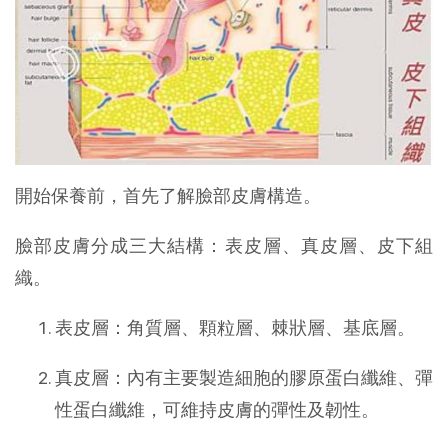
開始保養前，首先了解臉部皮膚構造。
臉部皮膚分成三大結構：表皮層、真皮層、皮下組
織。
表皮層：角質層、顆粒層、棘狀層、基底層。
真皮層：內有主要製造細胞的膠原蛋白纖維、彈
性蛋白纖維，可維持皮膚的彈性及韌性。