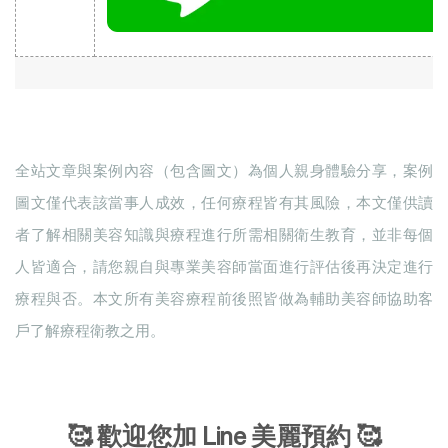
全站文章與案例內容（包含圖文）為個人親身體驗分享，案例
圖文僅代表該當事人成效，任何療程皆有其風險，本文僅供讀
者了解相關美容知識與療程進行所需相關衛生教育，並非每個
人皆適合，請您親自與專業美容師當面進行評估後再決定進行
療程與否。本文所有美容療程前後照皆做為輔助美容師協助客
戶了解療程衛教之用。
🥰 歡迎您加 Line 美麗預約 🥰