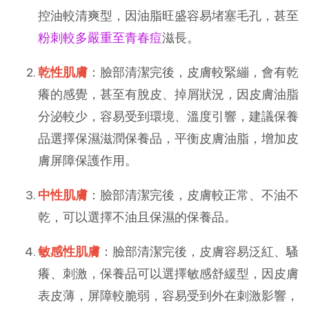
控油較清爽型，因油脂旺盛容易堵塞毛孔，甚至
粉刺較多嚴重至青春痘
滋長。
乾性肌膚
：臉部清潔完後，皮膚較緊繃，會有乾
癢的感覺，甚至有脫皮、掉屑狀況，因皮膚油脂
分泌較少，容易受到環境、溫度引響，建議保養
品選擇保濕滋潤保養品，平衡皮膚油脂，增加皮
膚屏障保護作用。
中性肌膚
：臉部清潔完後，皮膚較正常、不油不
乾，可以選擇不油且保濕的保養品。
敏感性肌膚
：臉部清潔完後，皮膚容易泛紅、騷
癢、刺激，保養品可以選擇敏感舒緩型，因皮膚
表皮薄，屏障較脆弱，容易受到外在刺激影響，