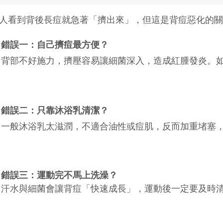
人看到背後長痘就急著「擠出來」，但這是背痘惡化的關
錯誤一：自己擠痘最方便？
背部不好施力，擠壓容易讓細菌深入，造成紅腫發炎。
錯誤二：只靠沐浴乳清潔？
一般沐浴乳太滋潤，不適合油性或痘肌，反而加重堵塞
錯誤三：運動完不馬上洗澡？
汗水與細菌會讓背痘「快速成長」，運動後一定要及時