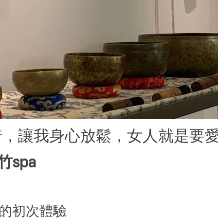
美琦，讓我身心放鬆，女人就是要
竹spa
的初次體驗