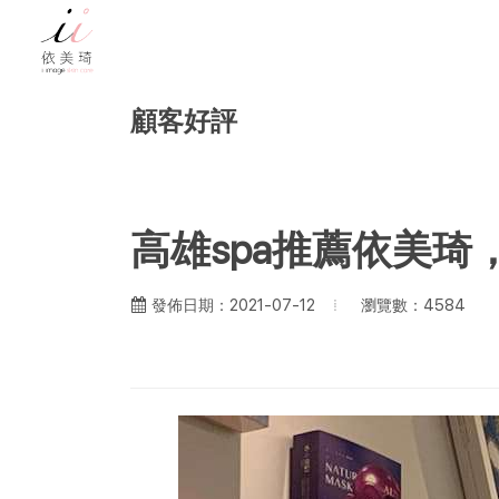
顧客好評
高雄spa推薦依美
瀏覽數：4584
發佈日期：2021-07-12