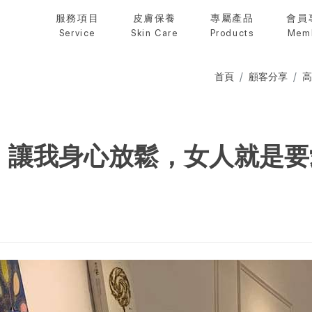
服務項目
皮膚保養
專屬產品
會員
Service
Skin Care
Products
Mem
首頁
顧客分享
高
琦，讓我身心放鬆，女人就是