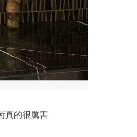
技術真的很厲害