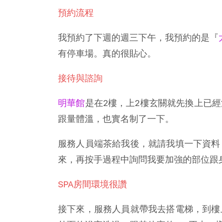
預約流程
我預約了下週的週三下午，我預約的是『
有停車場。真的很貼心。
接待與諮詢
明華館
是在2樓，上2樓玄關就先換上已
跟量體溫，也實名制了一下。
服務人員端茶給我後，就請我填一下資料
來，再按手過程中詢問我要加強的部位跟
SPA房間環境很讚
接下來，服務人員就帶我去搭電梯，到樓