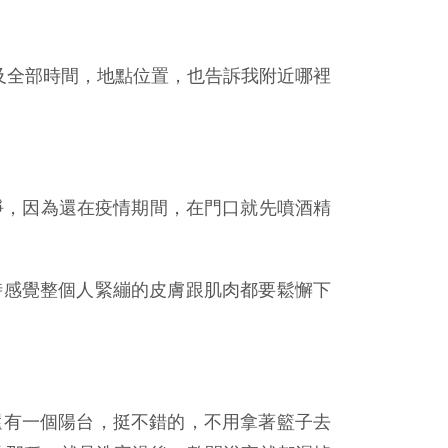
程及全部時間，地點位置，也告訴我附近哪裡
淨，因為還在疫情期間，在門口就先噴酒精
時感覺整個人緊繃的皮膚跟肌肉都要鬆懈下
還有一個陽台，挺不錯的，不用拿著籃子去