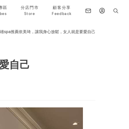
專區
分店門市
顧客分享
bes
Store
Feedback
雄spa推薦依美琦，讓我身心放鬆，女人就是要愛自己
要愛自己