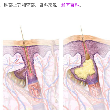
、胸部上部和背部。資料來源：
維基百科
。