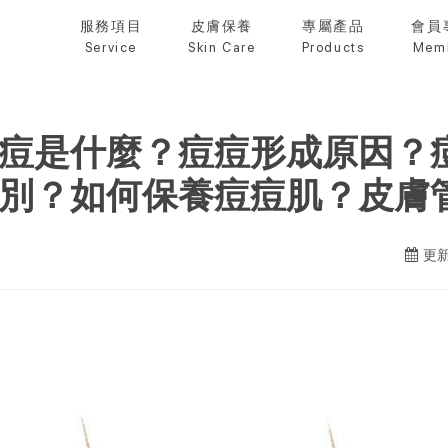
服務項目
皮膚保養
專屬產品
會員
Service
Skin Care
Products
Mem
痘是什麼？痘痘形成原因？
別？如何保養痘痘肌？皮膚
更新