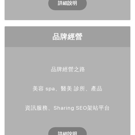
詳細說明
品牌經營
品牌經營之路
美容 spa、醫美 診所、產品
資訊服務、Sharing SEO架站平台
詳細說明