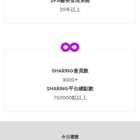
SPA醫美管理系統
年以上
20
SHARING會員數
+
3000
SHARING平台總點數
點以上
750000
今日瀏覽