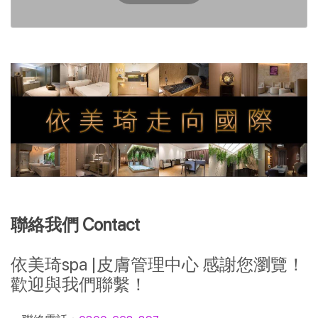
聯絡我們 Contact
依美琦spa |皮膚管理中心 感謝您瀏覽！
歡迎與我們聯繫！