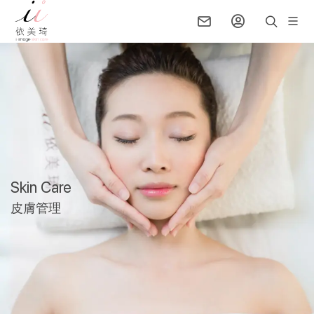
Skin Care
暖石香氛活顏