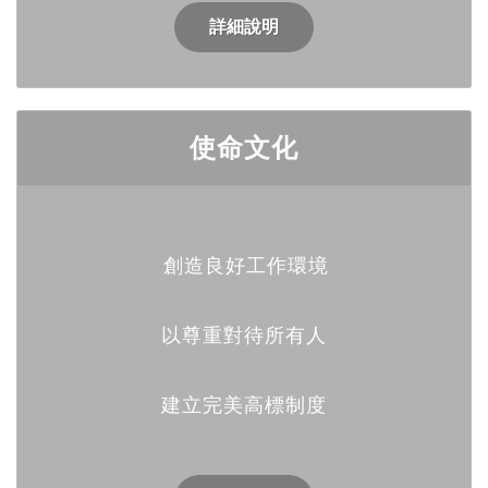
詳細說明
使命文化
創造良好工作環境
以尊重對待所有人
建立完美高標制度