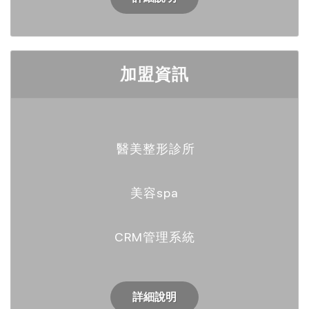
加盟資訊
醫美整形診所
美容spa
CRM管理系統
詳細說明